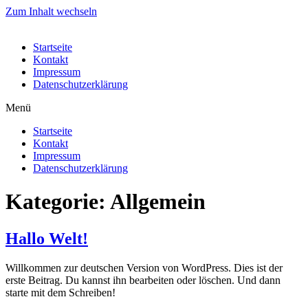
Zum Inhalt wechseln
Startseite
Kontakt
Impressum
Datenschutzerklärung
Menü
Startseite
Kontakt
Impressum
Datenschutzerklärung
Kategorie:
Allgemein
Hallo Welt!
Willkommen zur deutschen Version von WordPress. Dies ist der
erste Beitrag. Du kannst ihn bearbeiten oder löschen. Und dann
starte mit dem Schreiben!