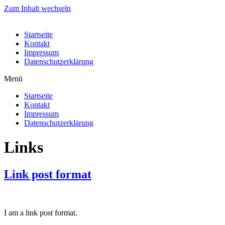
Zum Inhalt wechseln
Startseite
Kontakt
Impressum
Datenschutzerklärung
Menü
Startseite
Kontakt
Impressum
Datenschutzerklärung
Links
Link post format
I am a link post format.